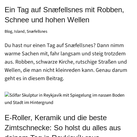
Ein Tag auf Snæfellsnes mit Robben,
Schnee und hohen Wellen
Blog
,
Island
,
Snæfellsnes
Du hast nur einen Tag auf Snæfellsnes? Dann nimm
warme Sachen mit, fahr langsam und steig trotzdem
aus. Robben, schwarze Kirche, rutschige Straßen und
Wellen, die man nicht kleinreden kann. Genau darum
geht es in diesem Beitrag.
E-Roller, Keramik und die beste
Zimtschnecke: So holst du alles aus