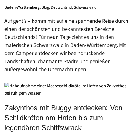
Baden-Württemberg
,
Blog
,
Deutschland
,
Schwarzwald
Auf geht’s – komm mit auf eine spannende Reise durch
einen der schönsten und bekanntesten Bereiche
Deutschlands! Für neun Tage zieht es uns in den
malerischen Schwarzwald in Baden-Württemberg. Mit
dem Camper entdecken wir beeindruckende
Landschaften, charmante Städte und genießen
außergewöhnliche Übernachtungen.
Zakynthos mit Buggy entdecken: Von
Schildkröten am Hafen bis zum
legendären Schiffswrack