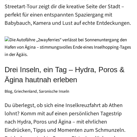
Streetart-Tour zeigt dir die kreative Seite der Stadt –
perfekt für einen entspannten Spaziergang mit
Babybauch, Kamera und Lust auf echte Entdeckungen.
Drei Inseln, ein Tag – Hydra, Poros &
Ägina hautnah erleben
Blog
,
Griechenland
,
Saronische Inseln
Du überlegst, ob sich eine Inselkreuzfahrt ab Athen
lohnt? Komm mit auf einen persönlichen Tagestrip
nach Hydra, Poros und Ägina – mit ehrlichen
Eindrücken, Tipps und Momenten zum Schmunzeln.