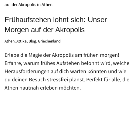
Frühaufstehen lohnt sich: Unser
Morgen auf der Akropolis
Athen
,
Attika
,
Blog
,
Griechenland
Erlebe die Magie der Akropolis am frühen morgen!
Erfahre, warum frühes Aufstehen belohnt wird, welche
Herausforderungen auf dich warten könnten und wie
du deinen Besuch stressfrei planst. Perfekt für alle, die
Athen hautnah erleben möchten.