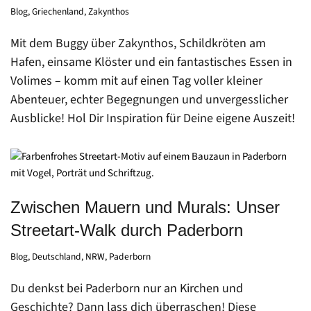
Blog
,
Griechenland
,
Zakynthos
Mit dem Buggy über Zakynthos, Schildkröten am
Hafen, einsame Klöster und ein fantastisches Essen in
Volimes – komm mit auf einen Tag voller kleiner
Abenteuer, echter Begegnungen und unvergesslicher
Ausblicke! Hol Dir Inspiration für Deine eigene Auszeit!
Zwischen Mauern und Murals: Unser
Streetart-Walk durch Paderborn
Blog
,
Deutschland
,
NRW
,
Paderborn
Du denkst bei Paderborn nur an Kirchen und
Geschichte? Dann lass dich überraschen! Diese