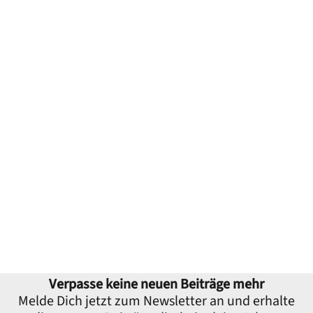
Verpasse keine neuen Beiträge mehr
Melde Dich jetzt zum Newsletter an und erhalte