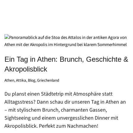
Ein Tag in Athen: Brunch, Geschichte &
Akropolisblick
Athen
,
Attika
,
Blog
,
Griechenland
Du planst einen Städtetrip mit Atmosphäre statt
Alltagsstress? Dann schau dir unseren Tag in Athen an
– mit stylischem Brunch, charmanten Gassen,
Sightseeing und einem unvergesslichen Dinner mit
Akropolisblick. Perfekt zum Nachmachen!