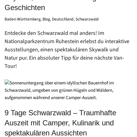
Geschichten
Baden-Württemberg
,
Blog
,
Deutschland
,
Schwarzwald
Entdecke den Schwarzwald mal anders! Im
Nationalparkzentrum Ruhestein erlebst du interaktive
Ausstellungen, einen spektakulären Skywalk und
Natur pur. Ein absoluter Tipp für deine nächste Van-
Tour!
9 Tage Schwarzwald – Traumhafte
Auszeit mit Camper, Kulinarik und
spektakulären Aussichten