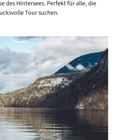
des Hintersees. Perfekt für alle, die
rucksvolle Tour suchen.