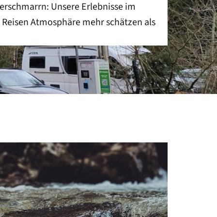
erschmarrn: Unsere Erlebnisse im
m Reisen Atmosphäre mehr schätzen als