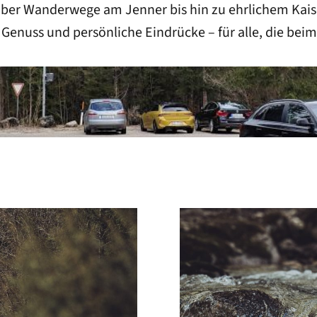
ber Wanderwege am Jenner bis hin zu ehrlichem Kais
Genuss und persönliche Eindrücke – für alle, die bei