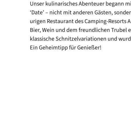
Unser kulinarisches Abenteuer begann m
‘Date’ – nicht mit anderen Gästen, sonde
urigen Restaurant des Camping-Resorts 
Bier, Wein und dem freundlichen Trubel e
klassische Schnitzelvariationen und wurd
Ein Geheimtipp für Genießer!