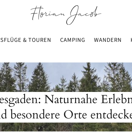
SFLÜGE & TOUREN
CAMPING
WANDERN
esgaden: Naturnahe Erlebn
 besondere Orte entdeck