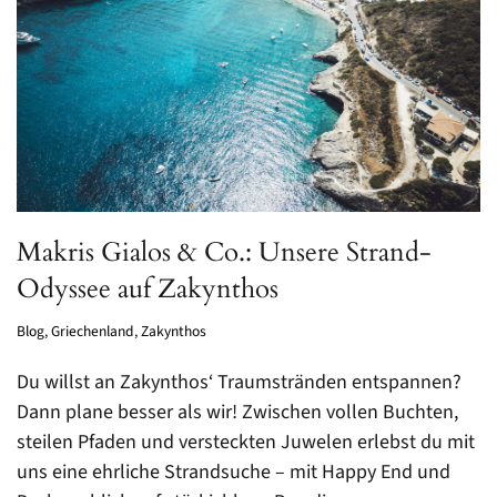
Makris Gialos & Co.: Unsere Strand-
Odyssee auf Zakynthos
Blog
,
Griechenland
,
Zakynthos
Du willst an Zakynthos‘ Traumstränden entspannen?
Dann plane besser als wir! Zwischen vollen Buchten,
steilen Pfaden und versteckten Juwelen erlebst du mit
uns eine ehrliche Strandsuche – mit Happy End und