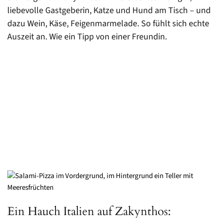
liebevolle Gastgeberin, Katze und Hund am Tisch – und
dazu Wein, Käse, Feigenmarmelade. So fühlt sich echte
Auszeit an. Wie ein Tipp von einer Freundin.
Ein Hauch Italien auf Zakynthos: