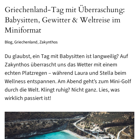
Griechenland-Tag mit Überraschung:
Babysitten, Gewitter & Weltreise im
Miniformat
Blog
,
Griechenland
,
Zakynthos
Du glaubst, ein Tag mit Babysitten ist langweilig? Auf
Zakynthos überrascht uns das Wetter mit einem
echten Platzregen – während Laura und Stella beim
Wellness entspannen. Am Abend geht’s zum Mini-Golf
durch die Welt. Klingt ruhig? Nicht ganz. Lies, was
wirklich passiert ist!