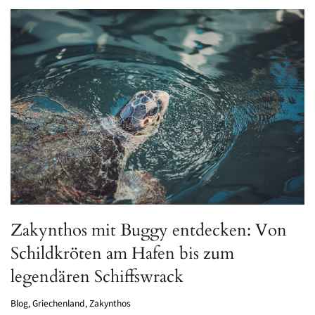
Zakynthos mit Buggy entdecken: Von
Schildkröten am Hafen bis zum
legendären Schiffswrack
Blog
,
Griechenland
,
Zakynthos