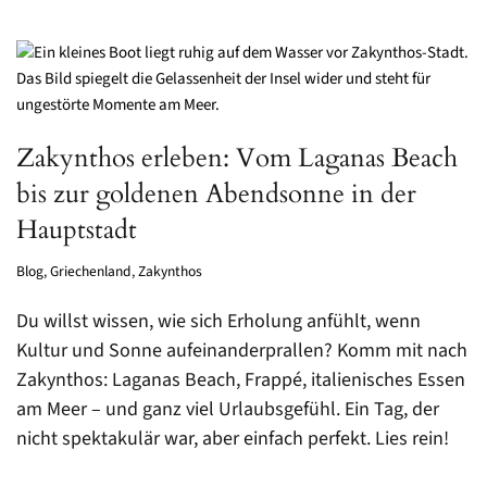
Zakynthos erleben: Vom Laganas Beach
bis zur goldenen Abendsonne in der
Hauptstadt
Blog
,
Griechenland
,
Zakynthos
Du willst wissen, wie sich Erholung anfühlt, wenn
Kultur und Sonne aufeinanderprallen? Komm mit nach
Zakynthos: Laganas Beach, Frappé, italienisches Essen
am Meer – und ganz viel Urlaubsgefühl. Ein Tag, der
nicht spektakulär war, aber einfach perfekt. Lies rein!