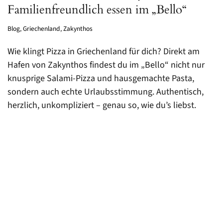
Familienfreundlich essen im „Bello“
Blog
,
Griechenland
,
Zakynthos
Wie klingt Pizza in Griechenland für dich? Direkt am
Hafen von Zakynthos findest du im „Bello“ nicht nur
knusprige Salami-Pizza und hausgemachte Pasta,
sondern auch echte Urlaubsstimmung. Authentisch,
herzlich, unkompliziert – genau so, wie du’s liebst.