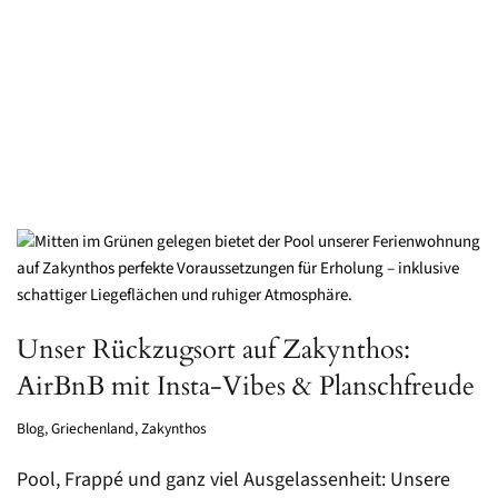
Unser Rückzugsort auf Zakynthos:
AirBnB mit Insta-Vibes & Planschfreude
Blog
,
Griechenland
,
Zakynthos
Pool, Frappé und ganz viel Ausgelassenheit: Unsere