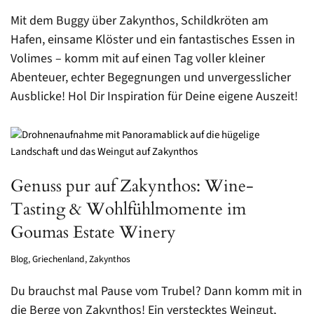
Mit dem Buggy über Zakynthos, Schildkröten am
Hafen, einsame Klöster und ein fantastisches Essen in
Volimes – komm mit auf einen Tag voller kleiner
Abenteuer, echter Begegnungen und unvergesslicher
Ausblicke! Hol Dir Inspiration für Deine eigene Auszeit!
Genuss pur auf Zakynthos: Wine-
Tasting & Wohlfühlmomente im
Goumas Estate Winery
Blog
,
Griechenland
,
Zakynthos
Du brauchst mal Pause vom Trubel? Dann komm mit in
die Berge von Zakynthos! Ein verstecktes Weingut,