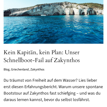
Kein Kapitän, kein Plan: Unser
Schnellboot-Fail auf Zakynthos
Blog
,
Griechenland
,
Zakynthos
Du träumst von Freiheit auf dem Wasser? Lies lieber
erst diesen Erfahrungsbericht. Warum unsere spontane
Bootstour auf Zakynthos fast schiefging – und was du
daraus lernen kannst, bevor du selbst losfährst.