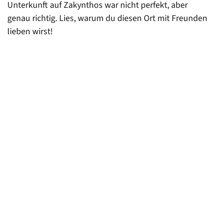
Unterkunft auf Zakynthos war nicht perfekt, aber
genau richtig. Lies, warum du diesen Ort mit Freunden
lieben wirst!