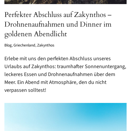
Perfekter Abschluss auf Zakynthos –
Drohnenaufnahmen und Dinner im
goldenen Abendlicht
Blog
,
Griechenland
,
Zakynthos
Erlebe mit uns den perfekten Abschluss unseres
Urlaubs auf Zakynthos: traumhafter Sonnenuntergang,
leckeres Essen und Drohnenaufnahmen über dem
Meer. Ein Abend mit Atmosphäre, den du nicht
verpassen solltest!