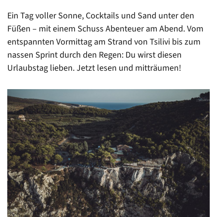
Ein Tag voller Sonne, Cocktails und Sand unter den
Füßen – mit einem Schuss Abenteuer am Abend. Vom
entspannten Vormittag am Strand von Tsilivi bis zum
nassen Sprint durch den Regen: Du wirst diesen
Urlaubstag lieben. Jetzt lesen und mitträumen!