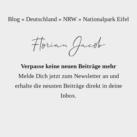
Blog
»
Deutschland
»
NRW
»
Nationalpark Eifel
Verpasse keine neuen Beiträge mehr
Melde Dich jetzt zum Newsletter an und
erhalte die neusten Beiträge direkt in deine
Inbox.
E-Mail-Adresse