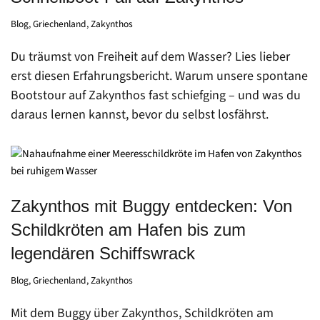
Blog
,
Griechenland
,
Zakynthos
Du träumst von Freiheit auf dem Wasser? Lies lieber
erst diesen Erfahrungsbericht. Warum unsere spontane
Bootstour auf Zakynthos fast schiefging – und was du
daraus lernen kannst, bevor du selbst losfährst.
Zakynthos mit Buggy entdecken: Von
Schildkröten am Hafen bis zum
legendären Schiffswrack
Blog
,
Griechenland
,
Zakynthos
Mit dem Buggy über Zakynthos, Schildkröten am