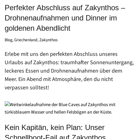
Perfekter Abschluss auf Zakynthos –
Drohnenaufnahmen und Dinner im
goldenen Abendlicht
Blog
,
Griechenland
,
Zakynthos
Erlebe mit uns den perfekten Abschluss unseres
Urlaubs auf Zakynthos: traumhafter Sonnenuntergang,
leckeres Essen und Drohnenaufnahmen über dem
Meer. Ein Abend mit Atmosphäre, den du nicht
verpassen solltest!
Kein Kapitän, kein Plan: Unser
Schnellboot-Fail auf Zakynthos