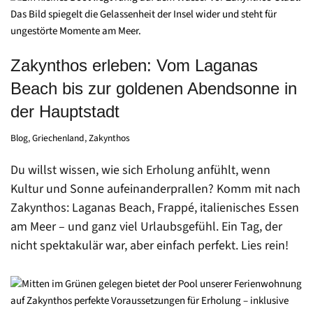
Zakynthos erleben: Vom Laganas
Beach bis zur goldenen Abendsonne in
der Hauptstadt
Blog
,
Griechenland
,
Zakynthos
Du willst wissen, wie sich Erholung anfühlt, wenn
Kultur und Sonne aufeinanderprallen? Komm mit nach
Zakynthos: Laganas Beach, Frappé, italienisches Essen
am Meer – und ganz viel Urlaubsgefühl. Ein Tag, der
nicht spektakulär war, aber einfach perfekt. Lies rein!