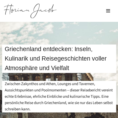
Zum
Inhalt
springen
Griechenland entdecken: Inseln,
Kulinarik und Reisegeschichten voller
Atmosphäre und Vielfalt
Zwischen Zakynthos und Athen, Lounges und Tavernen,
Aussichtspunkten und Poolmomenten – dieser Reisebericht vereint
echte Erlebnisse, ehrliche Einblicke und kulinarische Tipps. Eine
persönliche Reise durch Griechenland, wie sie nur das Leben selbst
schreiben kann.