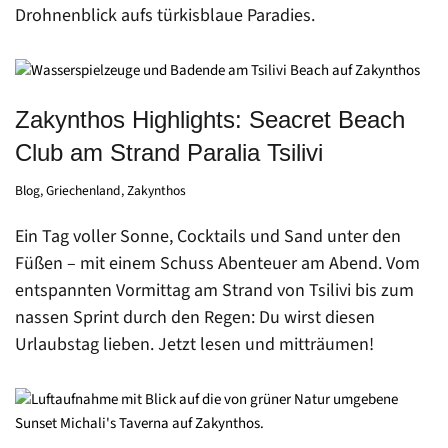
Drohnenblick aufs türkisblaue Paradies.
Zakynthos Highlights: Seacret Beach
Club am Strand Paralia Tsilivi
Blog
,
Griechenland
,
Zakynthos
Ein Tag voller Sonne, Cocktails und Sand unter den
Füßen – mit einem Schuss Abenteuer am Abend. Vom
entspannten Vormittag am Strand von Tsilivi bis zum
nassen Sprint durch den Regen: Du wirst diesen
Urlaubstag lieben. Jetzt lesen und mitträumen!