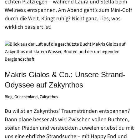
echten Platzregen – während Laura und Stella beim
Wellness entspannen. Am Abend geht’s zum Mini-Golf
durch die Welt. Klingt ruhig? Nicht ganz. Lies, was
wirklich passiert ist!
Makris Gialos & Co.: Unsere Strand-
Odyssee auf Zakynthos
Blog
,
Griechenland
,
Zakynthos
Du willst an Zakynthos‘ Traumstränden entspannen?
Dann plane besser als wir! Zwischen vollen Buchten,
steilen Pfaden und versteckten Juwelen erlebst du mit
uns eine ehrliche Strandsuche – mit Happy End und