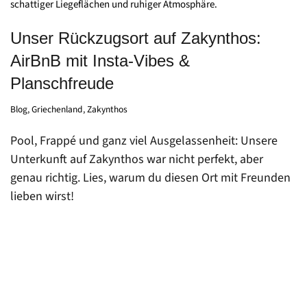
Unser Rückzugsort auf Zakynthos:
AirBnB mit Insta-Vibes &
Planschfreude
Blog
,
Griechenland
,
Zakynthos
Pool, Frappé und ganz viel Ausgelassenheit: Unsere
Unterkunft auf Zakynthos war nicht perfekt, aber
genau richtig. Lies, warum du diesen Ort mit Freunden
lieben wirst!