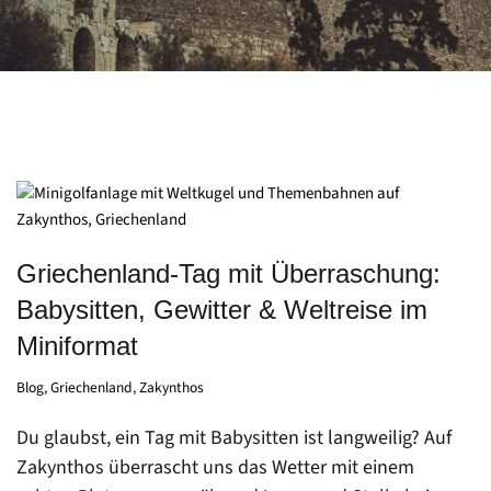
Griechenland-Tag mit Überraschung:
Babysitten, Gewitter & Weltreise im
Miniformat
Blog
,
Griechenland
,
Zakynthos
Du glaubst, ein Tag mit Babysitten ist langweilig? Auf
Zakynthos überrascht uns das Wetter mit einem