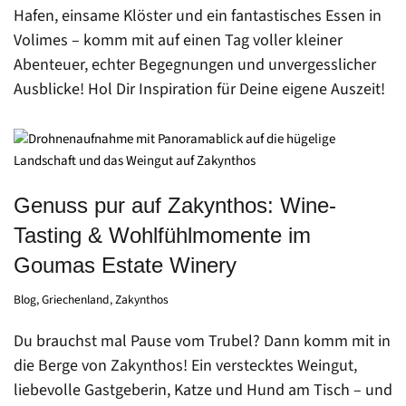
Hafen, einsame Klöster und ein fantastisches Essen in
Volimes – komm mit auf einen Tag voller kleiner
Abenteuer, echter Begegnungen und unvergesslicher
Ausblicke! Hol Dir Inspiration für Deine eigene Auszeit!
Genuss pur auf Zakynthos: Wine-
Tasting & Wohlfühlmomente im
Goumas Estate Winery
Blog
,
Griechenland
,
Zakynthos
Du brauchst mal Pause vom Trubel? Dann komm mit in
die Berge von Zakynthos! Ein verstecktes Weingut,
liebevolle Gastgeberin, Katze und Hund am Tisch – und