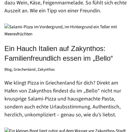
dazu Wein, Käse, Feigenmarmelade. So fühlt sich echte
Auszeit an. Wie ein Tipp von einer Freundin.
Ein Hauch Italien auf Zakynthos:
Familienfreundlich essen im „Bello“
Blog
,
Griechenland
,
Zakynthos
Wie klingt Pizza in Griechenland für dich? Direkt am
Hafen von Zakynthos findest du im „Bello“ nicht nur
knusprige Salami-Pizza und hausgemachte Pasta,
sondern auch echte Urlaubsstimmung. Authentisch,
herzlich, unkompliziert – genau so, wie du’s liebst.