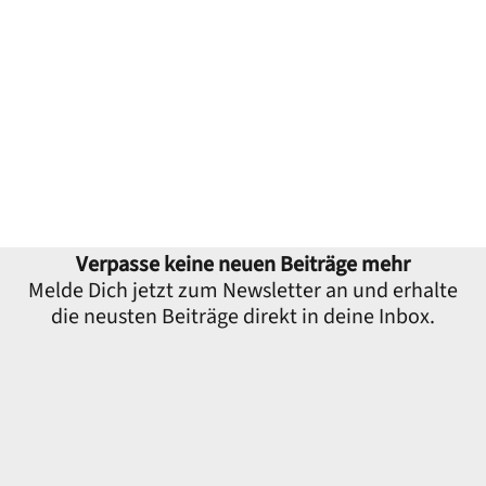
Verpasse keine neuen Beiträge mehr
Melde Dich jetzt zum Newsletter an und erhalte
die neusten Beiträge direkt in deine Inbox.
E-Mail-Adresse