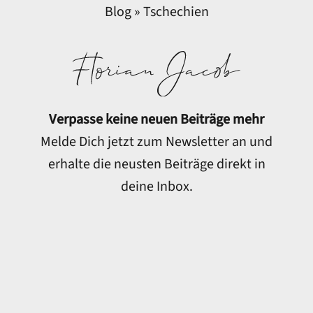
Blog
»
Tschechien
Verpasse keine neuen Beiträge mehr
Melde Dich jetzt zum Newsletter an und
erhalte die neusten Beiträge direkt in
deine Inbox.
E-Mail-Adresse