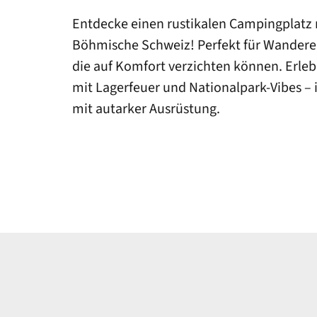
Entdecke einen rustikalen Campingplatz 
Böhmische Schweiz! Perfekt für Wandere
die auf Komfort verzichten können. Erleb
mit Lagerfeuer und Nationalpark-Vibes – 
mit autarker Ausrüstung.