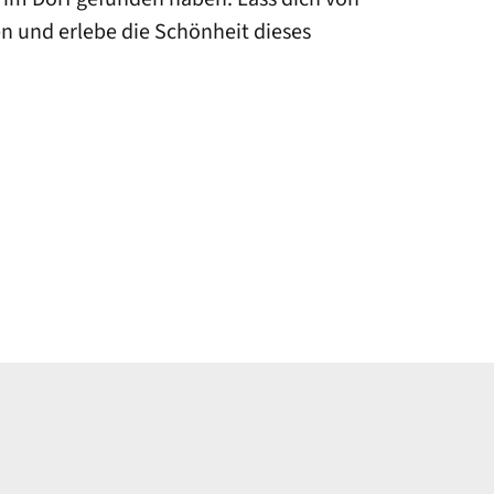
en und erlebe die Schönheit dieses