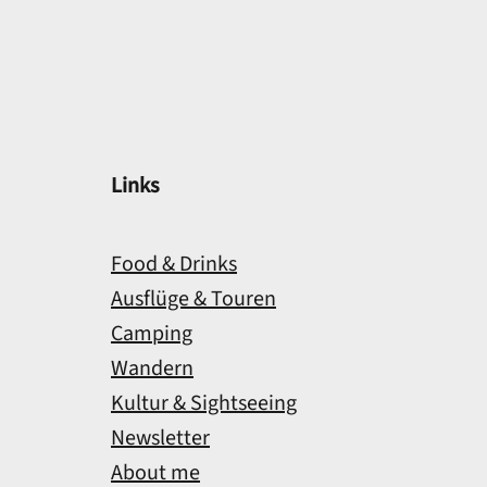
Links
Food & Drinks
Ausflüge & Touren
Camping
Wandern
Kultur & Sightseeing
Newsletter
About me