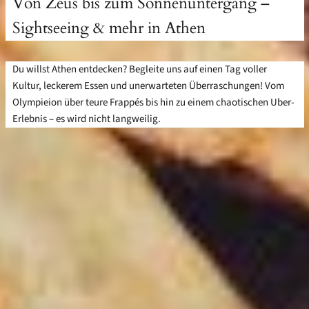
Von Zeus bis zum Sonnenuntergang –
Sightseeing & mehr in Athen
Du willst Athen entdecken? Begleite uns auf einen Tag voller
Kultur, leckerem Essen und unerwarteten Überraschungen! Vom
Olympieion über teure Frappés bis hin zu einem chaotischen Uber-
Erlebnis – es wird nicht langweilig.