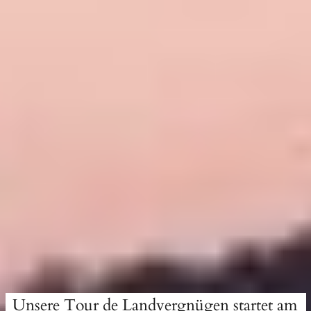
Unsere Tour de Landvergnügen startet am