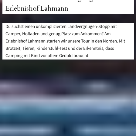
Erlebnishof Lahmann
Du suchst einen unkomplizierten Landvergnügen-Stopp mit
Camper, Hofladen und genug Platz zum Ankommen? Am
Erlebnishof Lahmann starten wir unsere Tour in den Norden. Mit
Brotzeit, Tieren, Kinderstuhl-Test und der Erkenntnis, dass
Camping mit Kind vor allem Geduld braucht.