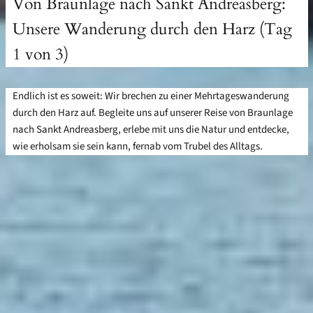
Von Braunlage nach Sankt Andreasberg:
Unsere Wanderung durch den Harz (Tag
1 von 3)
Endlich ist es soweit: Wir brechen zu einer Mehrtageswanderung
durch den Harz auf. Begleite uns auf unserer Reise von Braunlage
nach Sankt Andreasberg, erlebe mit uns die Natur und entdecke,
wie erholsam sie sein kann, fernab vom Trubel des Alltags.