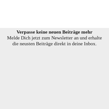
Verpasse keine neuen Beiträge mehr
Melde Dich jetzt zum Newsletter an und erhalte
die neusten Beiträge direkt in deine Inbox.
E-Mail-Adresse
Vorname