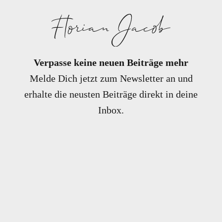
Verpasse keine neuen Beiträge mehr
Melde Dich jetzt zum Newsletter an und
erhalte die neusten Beiträge direkt in deine
Inbox.
E-Mail-Adresse
Vorname