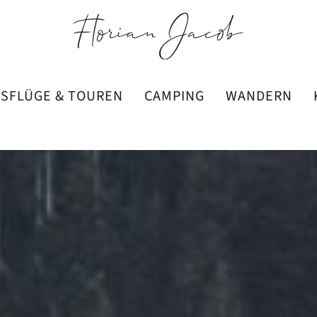
SFLÜGE & TOUREN
CAMPING
WANDERN