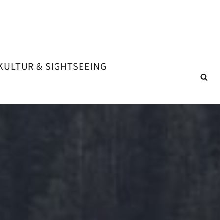
KULTUR & SIGHTSEEING