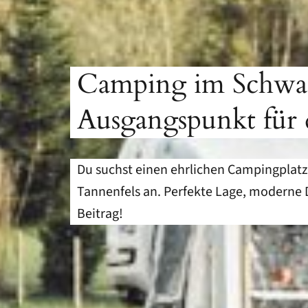
Camping im Schwarz
Ausgangspunkt für 
Du suchst einen ehrlichen Campingplat
Tannenfels an. Perfekte Lage, moderne
Beitrag!