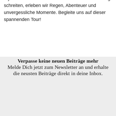
schreiten, erleben wir Regen, Abenteuer und
unvergessliche Momente. Begleite uns auf dieser
spannenden Tour!
Verpasse keine neuen Beiträge mehr
Melde Dich jetzt zum Newsletter an und erhalte
die neusten Beiträge direkt in deine Inbox.
E-Mail-Adresse