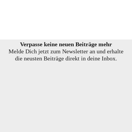
Verpasse keine neuen Beiträge mehr
Melde Dich jetzt zum Newsletter an und erhalte
die neusten Beiträge direkt in deine Inbox.
E-Mail-Adresse
Vorname