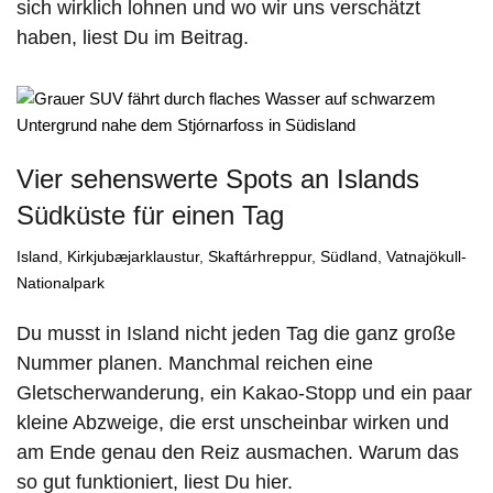
sich wirklich lohnen und wo wir uns verschätzt
haben, liest Du im Beitrag.
Vier sehenswerte Spots an Islands
Südküste für einen Tag
Island
,
Kirkjubæjarklaustur
,
Skaftárhreppur
,
Südland
,
Vatnajökull-
Nationalpark
Du musst in Island nicht jeden Tag die ganz große
Nummer planen. Manchmal reichen eine
Gletscherwanderung, ein Kakao-Stopp und ein paar
kleine Abzweige, die erst unscheinbar wirken und
am Ende genau den Reiz ausmachen. Warum das
so gut funktioniert, liest Du hier.