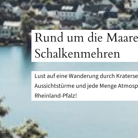
Rund um die Maare:
Schalkenmehren
Lust auf eine Wanderung durch Kraterse
Aussichtstürme und jede Menge Atmosph
Rheinland-Pfalz!