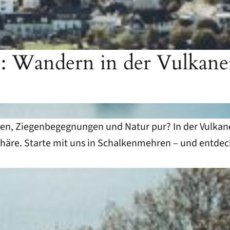
 Wandern in der Vulkaneif
en, Ziegenbegegnungen und Natur pur? In der Vulkane
äre. Starte mit uns in Schalkenmehren – und entdec