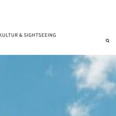
KULTUR & SIGHTSEEING