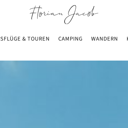
SFLÜGE & TOUREN
CAMPING
WANDERN