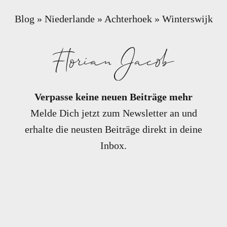
Blog
»
Niederlande
»
Achterhoek
»
Winterswijk
Verpasse keine neuen Beiträge mehr
Melde Dich jetzt zum Newsletter an und
erhalte die neusten Beiträge direkt in deine
Inbox.
E-Mail-Adresse