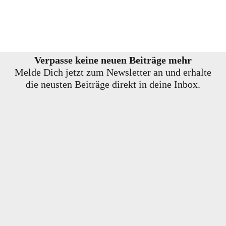
Verpasse keine neuen Beiträge mehr
Melde Dich jetzt zum Newsletter an und erhalte
die neusten Beiträge direkt in deine Inbox.
E-Mail-Adresse
Vorname