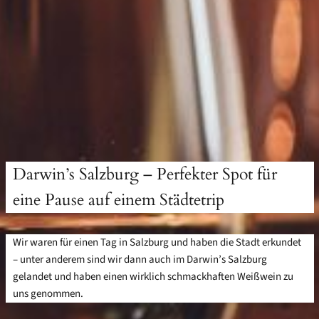
Darwin’s Salzburg – Perfekter Spot für
eine Pause auf einem Städtetrip
Wir waren für einen Tag in Salzburg und haben die Stadt erkundet
– unter anderem sind wir dann auch im Darwin’s Salzburg
gelandet und haben einen wirklich schmackhaften Weißwein zu
uns genommen.