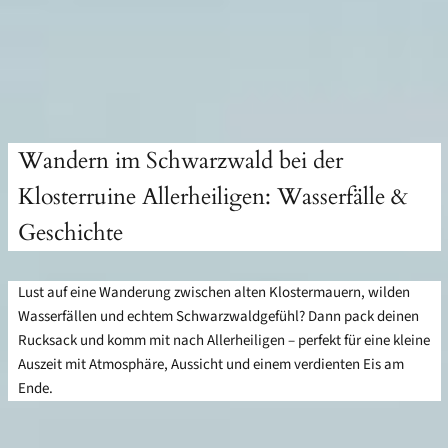
Wandern im Schwarzwald bei der
Klosterruine Allerheiligen: Wasserfälle &
Geschichte
Lust auf eine Wanderung zwischen alten Klostermauern, wilden
Wasserfällen und echtem Schwarzwaldgefühl? Dann pack deinen
Rucksack und komm mit nach Allerheiligen – perfekt für eine kleine
Auszeit mit Atmosphäre, Aussicht und einem verdienten Eis am
Ende.